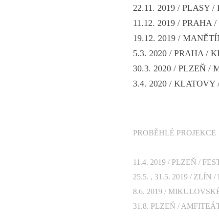
22.11. 2019 / PLASY
11.12. 2019 / PRAHA 
19.12. 2019 / MANĚT
5.3. 2020 / PRAHA /
30.3. 2020 / PLZEŇ /
3.4. 2020 / KLATOVY
PROBĚHLÉ PROJEKCE
11.4. 2019 / PLZEŇ / F
25.5. , 31.5. 2019 / ZL
8.6. 2019 / MIKULOVSK
31.8. PLZEŃ / AMFITEÁ